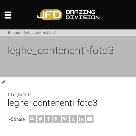
Home
leghe_contenenti-foto3
leghe_contenenti-foto3
1 Luglio 2015
leghe_contenenti-foto3
Share