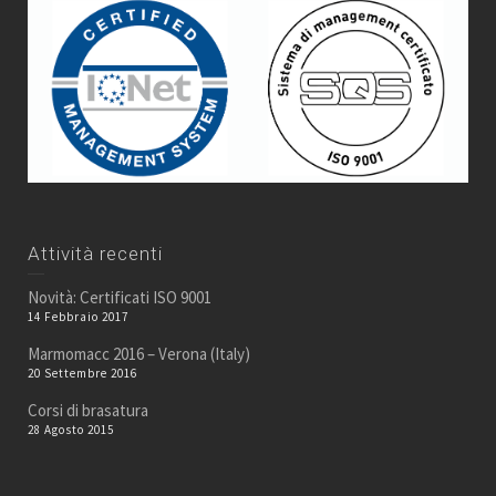
Attività recenti
Novità: Certificati ISO 9001
14 Febbraio 2017
Marmomacc 2016 – Verona (Italy)
20 Settembre 2016
Corsi di brasatura
28 Agosto 2015