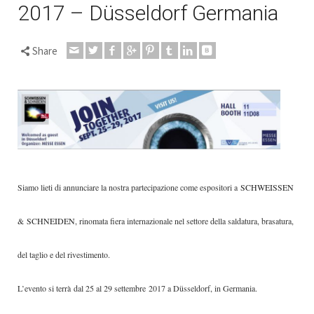
2017 – Düsseldorf Germania
Share
Siamo lieti di annunciare la nostra partecipazione come espositori a
SCHWEISSEN
& SCHNEIDEN
, rinomata fiera internazionale nel settore della saldatura, brasatura,
del taglio e del rivestimento.
L’evento si terrà
dal 25 al 29 settembre
2017 a Düsseldorf, in Germania.