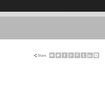
Share