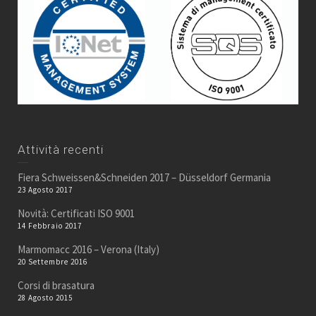
Attività recenti
Fiera Schweissen&Schneiden 2017 – Düsseldorf Germania
23 Agosto 2017
Novità: Certificati ISO 9001
14 Febbraio 2017
Marmomacc 2016 – Verona (Italy)
20 Settembre 2016
Corsi di brasatura
28 Agosto 2015